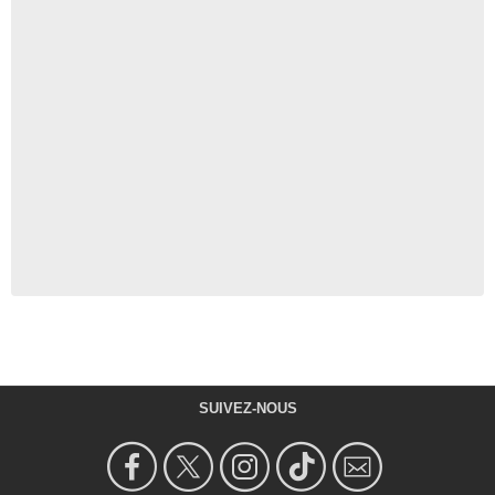
SUIVEZ-NOUS