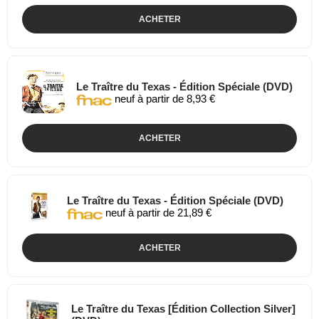
ACHETER
Le Traître du Texas - Édition Spéciale (DVD)
neuf à partir de 8,93 €
ACHETER
Le Traître du Texas - Édition Spéciale (DVD)
neuf à partir de 21,89 €
ACHETER
Le Traître du Texas [Édition Collection Silver]