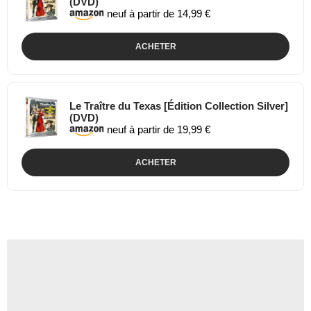
(DVD)
neuf à partir de 14,99 €
ACHETER
Le Traître du Texas [Édition Collection Silver]
(DVD)
neuf à partir de 19,99 €
ACHETER