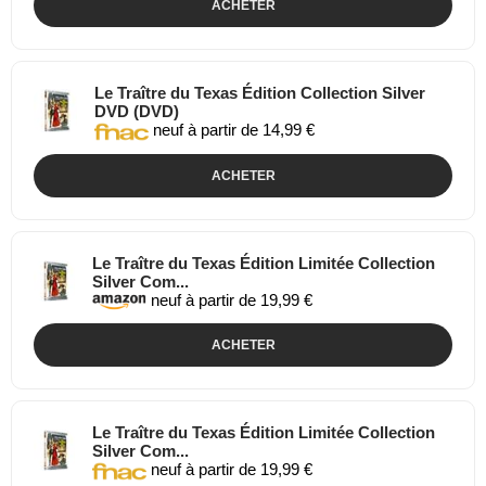
ACHETER
Le Traître du Texas Édition Collection Silver
DVD (DVD)
neuf à partir de 14,99 €
ACHETER
Le Traître du Texas Édition Limitée Collection
Silver Com...
neuf à partir de 19,99 €
ACHETER
Le Traître du Texas Édition Limitée Collection
Silver Com...
neuf à partir de 19,99 €