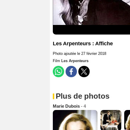
Les Arpenteurs : Affiche
Photo ajoutée le 27 février 2018
Film
Les Arpenteurs
Plus de photos
Marie Dubois
- 4