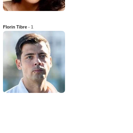
Florin Tibre
- 1