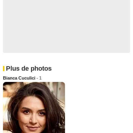
Plus de photos
Bianca Cuculici
- 1