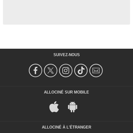
SUIVEZ-NOUS
ALLOCINÉ SUR MOBILE
ALLOCINÉ À L'ÉTRANGER