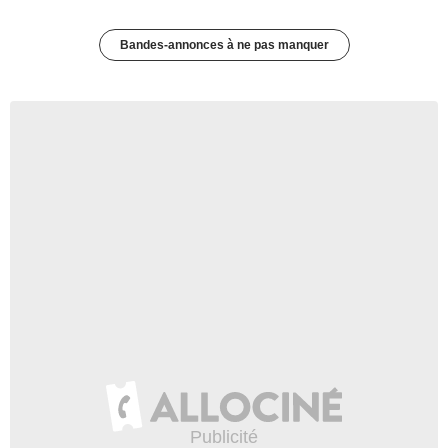
Bandes-annonces à ne pas manquer