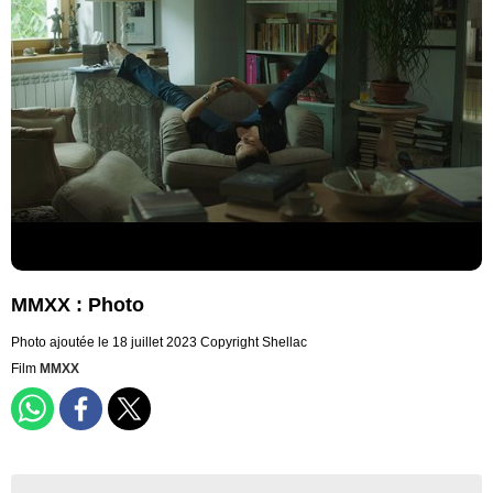
MMXX : Photo
Photo ajoutée le 18 juillet 2023
Copyright Shellac
Film
MMXX