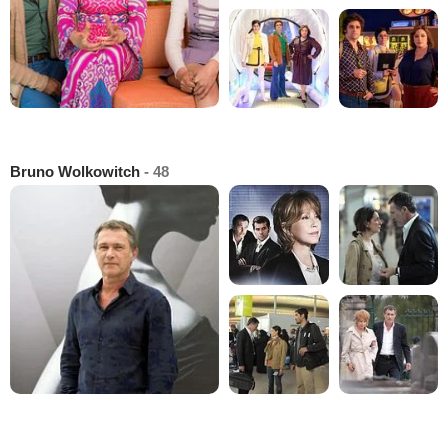
Bruno Wolkowitch
- 48