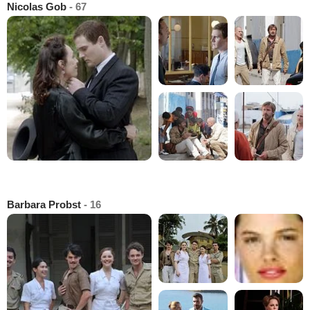
Nicolas Gob
- 67
Barbara Probst
- 16