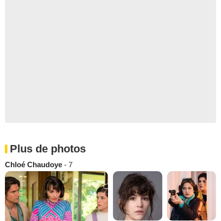
Plus de photos
Chloé Chaudoye
- 7