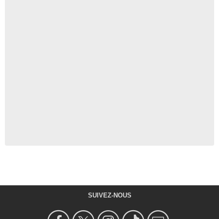
SUIVEZ-NOUS