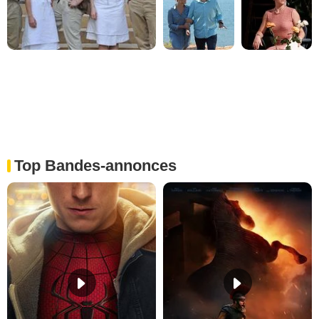
Top Bandes-annonces