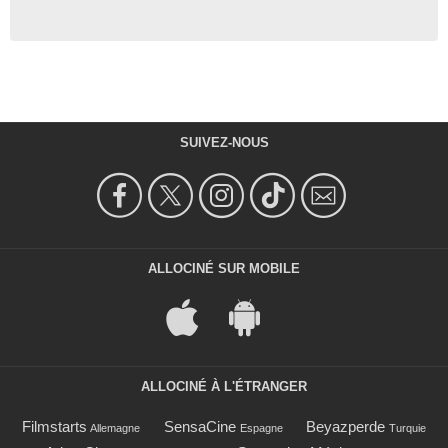
SUIVEZ-NOUS
ALLOCINÉ SUR MOBILE
ALLOCINÉ À L'ÉTRANGER
Filmstarts
SensaCine
Beyazperde
Allemagne
Espagne
Turquie