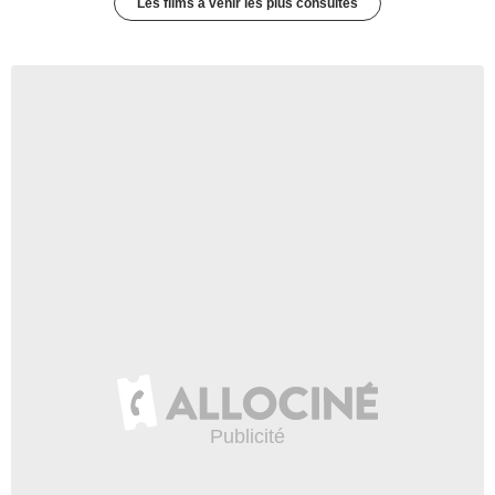
Les films à venir les plus consultés