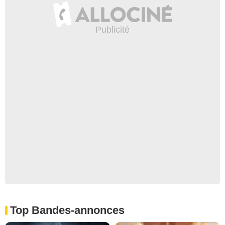
Top Bandes-annonces