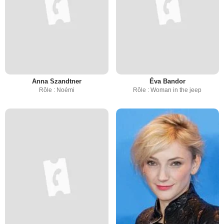
Anna Szandtner
Éva Bandor
Rôle : Noémi
Rôle : Woman in the jeep