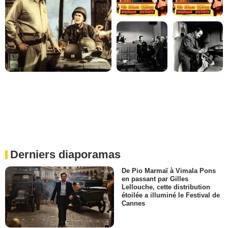
Derniers diaporamas
De Pio Marmaï à Vimala Pons
en passant par Gilles
Lellouche, cette distribution
étoilée a illuminé le Festival de
Cannes