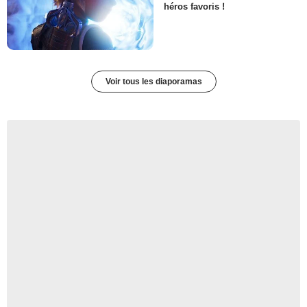
héros favoris !
Voir tous les diaporamas