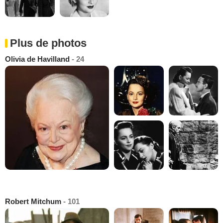
Plus de photos
Olivia de Havilland
- 24
Robert Mitchum
- 101