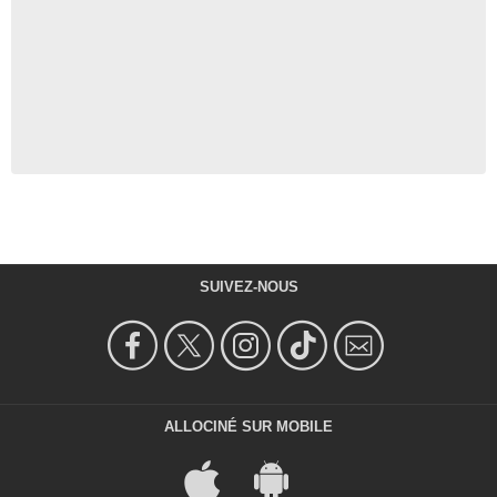
SUIVEZ-NOUS
ALLOCINÉ SUR MOBILE