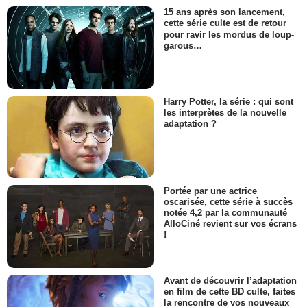
15 ans après son lancement,
cette série culte est de retour
pour ravir les mordus de loup-
garous…
Harry Potter, la série : qui sont
les interprètes de la nouvelle
adaptation ?
Portée par une actrice
oscarisée, cette série à succès
notée 4,2 par la communauté
AlloCiné revient sur vos écrans
!
Avant de découvrir l’adaptation
en film de cette BD culte, faites
la rencontre de vos nouveaux