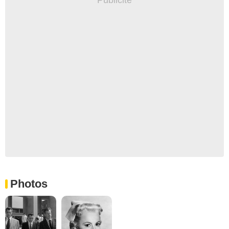
Photos