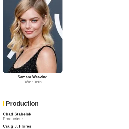
Samara Weaving
Rôle : Bella
Production
Chad Stahelski
Producteur
Craig J. Flores