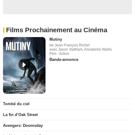
Films Prochainement au Cinéma
Mutiny
de Jean-François Richet
avec Jason Statham, Annabelle Wallis
Film - Action
Bande-annonce
Tombé du ciel
La fin d’Oak Street
Avengers: Doomsday