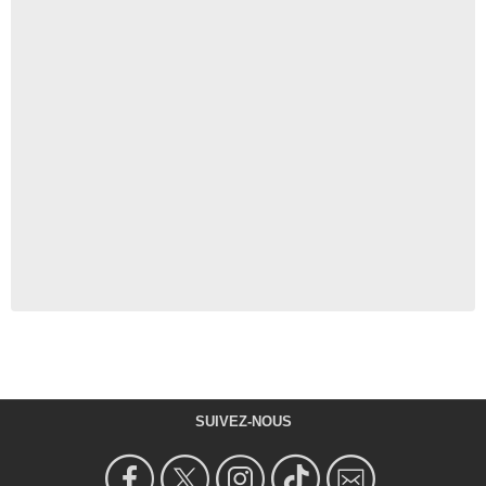
SUIVEZ-NOUS