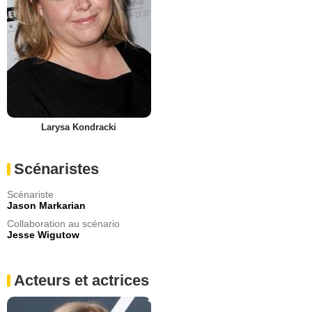
Larysa Kondracki
Scénaristes
Scénariste
Jason Markarian
Collaboration au scénario
Jesse Wigutow
Acteurs et actrices