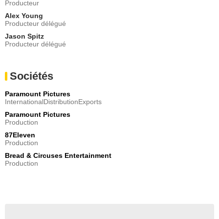
Producteur
Alex Young
Producteur délégué
Jason Spitz
Producteur délégué
Sociétés
Paramount Pictures
InternationalDistributionExports
Paramount Pictures
Production
87Eleven
Production
Bread & Circuses Entertainment
Production