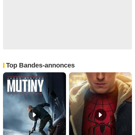
Top Bandes-annonces