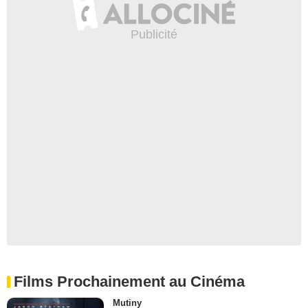
Films Prochainement au Cinéma
Mutiny