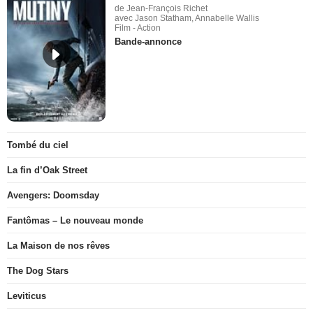
de Jean-François Richet
avec Jason Statham, Annabelle Wallis
Film - Action
Bande-annonce
Tombé du ciel
La fin d’Oak Street
Avengers: Doomsday
Fantômas – Le nouveau monde
La Maison de nos rêves
The Dog Stars
Leviticus