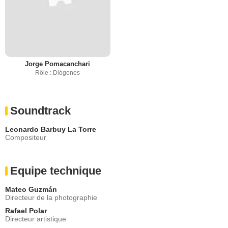
Jorge Pomacanchari
Rôle : Diógenes
Soundtrack
Leonardo Barbuy La Torre
Compositeur
Equipe technique
Mateo Guzmán
Directeur de la photographie
Rafael Polar
Directeur artistique