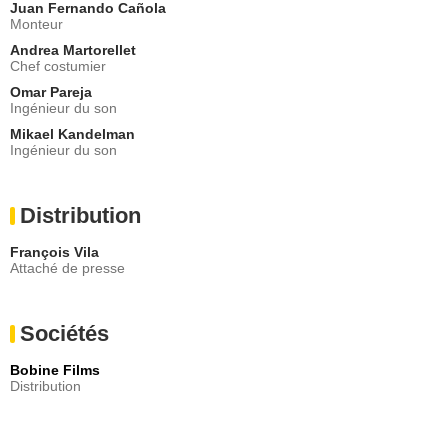
Juan Fernando Cañola
Monteur
Andrea Martorellet
Chef costumier
Omar Pareja
Ingénieur du son
Mikael Kandelman
Ingénieur du son
Distribution
François Vila
Attaché de presse
Sociétés
Bobine Films
Distribution