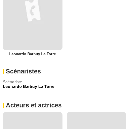
Leonardo Barbuy La Torre
Scénaristes
Scénariste
Leonardo Barbuy La Torre
Acteurs et actrices