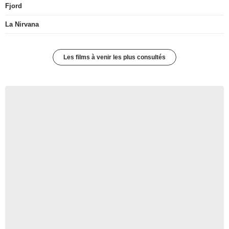
Fjord
La Nirvana
Les films à venir les plus consultés