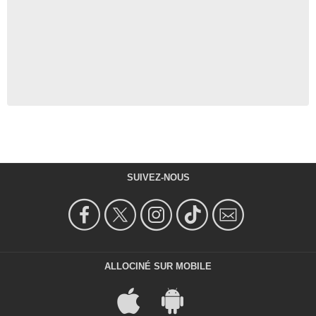
SUIVEZ-NOUS
ALLOCINÉ SUR MOBILE