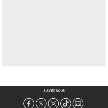
SUIVEZ-NOUS