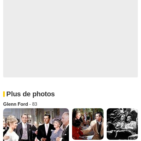
Plus de photos
Glenn Ford
- 83