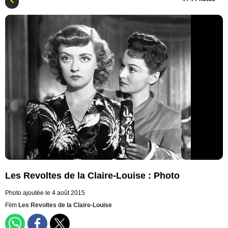
Les Revoltes de la Claire-Louise : Photo
Photo ajoutée le 4 août 2015
Film
Les Revoltes de la Claire-Louise