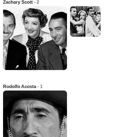
Zachary Scott
- 2
Rodolfo Acosta
- 1