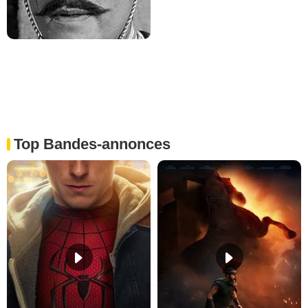
Top Bandes-annonces