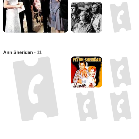
Ann Sheridan
- 11