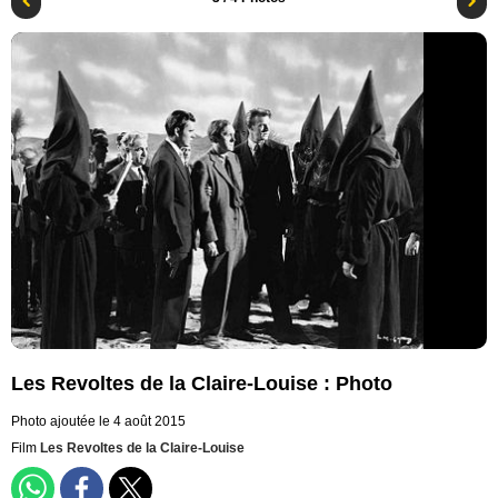
Les Revoltes de la Claire-Louise : Photo
Photo ajoutée le 4 août 2015
Film
Les Revoltes de la Claire-Louise