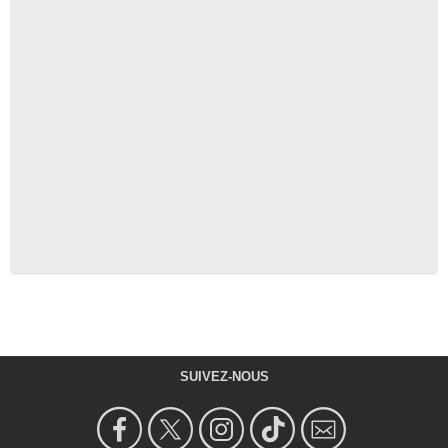
SUIVEZ-NOUS