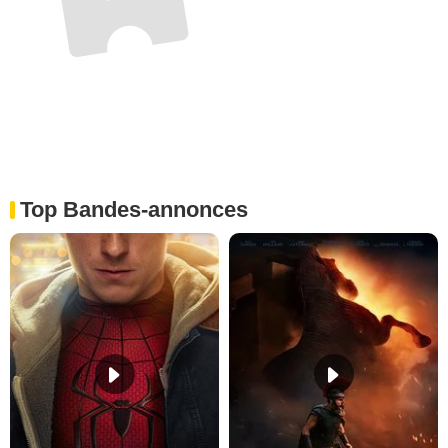
Top Bandes-annonces