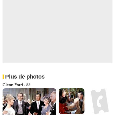
Plus de photos
Glenn Ford
- 83