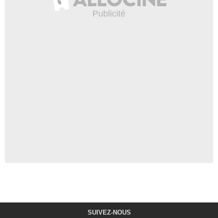
SUIVEZ-NOUS