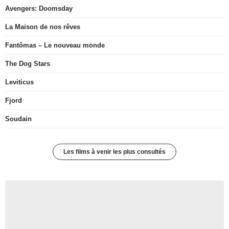
Avengers: Doomsday
La Maison de nos rêves
Fantômas – Le nouveau monde
The Dog Stars
Leviticus
Fjord
Soudain
Les films à venir les plus consultés