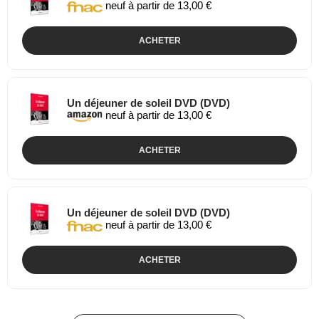
neuf à partir de 13,00 €
ACHETER
Un déjeuner de soleil DVD (DVD)
neuf à partir de 13,00 €
ACHETER
Un déjeuner de soleil DVD (DVD)
neuf à partir de 13,00 €
ACHETER