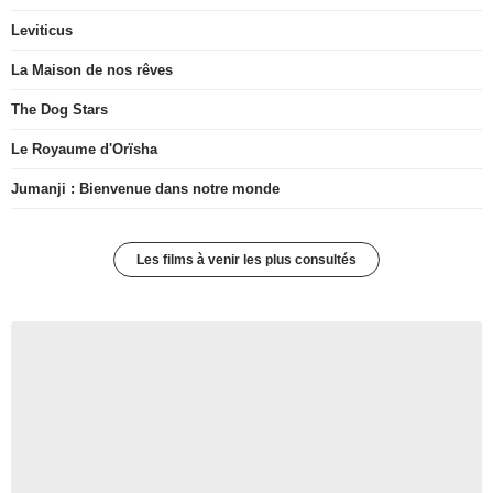
Leviticus
La Maison de nos rêves
The Dog Stars
Le Royaume d'Orïsha
Jumanji : Bienvenue dans notre monde
Les films à venir les plus consultés