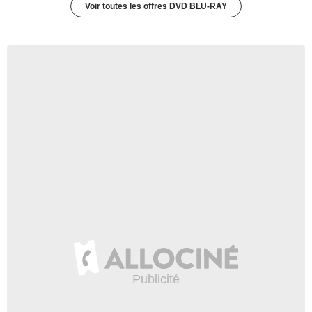
Voir toutes les offres DVD BLU-RAY