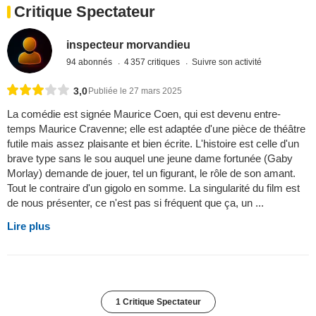
Critique Spectateur
inspecteur morvandieu
94 abonnés
4 357 critiques
Suivre son activité
3,0
Publiée le 27 mars 2025
La comédie est signée Maurice Coen, qui est devenu entre-
temps Maurice Cravenne; elle est adaptée d'une pièce de théâtre
futile mais assez plaisante et bien écrite. L'histoire est celle d'un
brave type sans le sou auquel une jeune dame fortunée (Gaby
Morlay) demande de jouer, tel un figurant, le rôle de son amant.
Tout le contraire d'un gigolo en somme. La singularité du film est
de nous présenter, ce n'est pas si fréquent que ça, un ...
Lire plus
1 Critique Spectateur