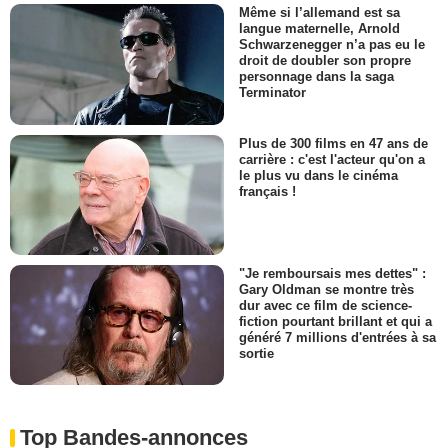
Même si l’allemand est sa
langue maternelle, Arnold
Schwarzenegger n’a pas eu le
droit de doubler son propre
personnage dans la saga
Terminator
Plus de 300 films en 47 ans de
carrière : c'est l'acteur qu'on a
le plus vu dans le cinéma
français !
"Je remboursais mes dettes" :
Gary Oldman se montre très
dur avec ce film de science-
fiction pourtant brillant et qui a
généré 7 millions d'entrées à sa
sortie
Top Bandes-annonces