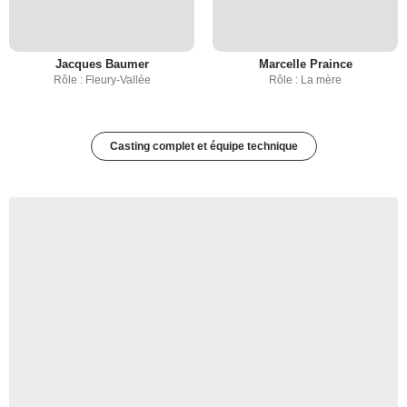
Jacques Baumer
Marcelle Praince
Rôle : Fleury-Vallée
Rôle : La mère
Casting complet et équipe technique