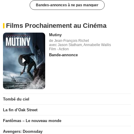
Bandes-annonces à ne pas manquer
Films Prochainement au Cinéma
Mutiny
de Jean-François Richet
avec Jason Statham, Annabelle Wallis
Film - Action
Bande-annonce
Tombé du ciel
La fin d’Oak Street
Fantômas – Le nouveau monde
Avengers: Doomsday