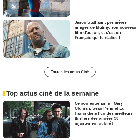
Jason Statham : premières
images de Mutiny, son nouveau
film d'action, et c'est un
Français qui le réalise !
Toutes les actus Ciné
Top actus ciné de la semaine
Ce soir entre amis : Gary
Oldman, Sean Penn et Ed
Harris dans l'un des meilleurs
thrillers des années 90
injustement oublié !