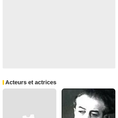
Acteurs et actrices