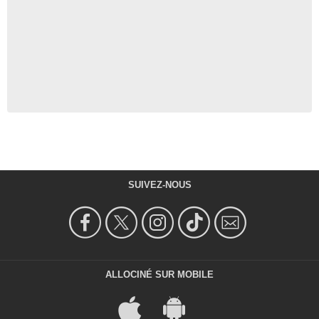
SUIVEZ-NOUS
ALLOCINÉ SUR MOBILE