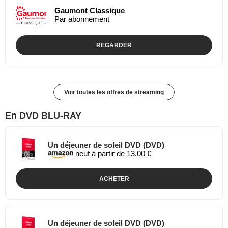
Gaumont Classique
Par abonnement
REGARDER
Voir toutes les offres de streaming
En DVD BLU-RAY
Un déjeuner de soleil DVD (DVD)
neuf à partir de 13,00 €
ACHETER
Un déjeuner de soleil DVD (DVD)