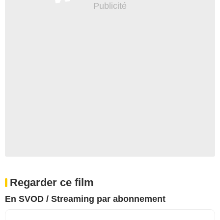
Regarder ce film
En SVOD / Streaming par abonnement