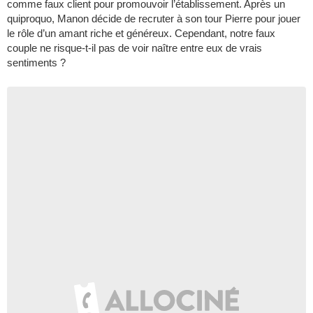
comme faux client pour promouvoir l’établissement. Après un
quiproquo, Manon décide de recruter à son tour Pierre pour jouer
le rôle d’un amant riche et généreux. Cependant, notre faux
couple ne risque-t-il pas de voir naître entre eux de vrais
sentiments ?