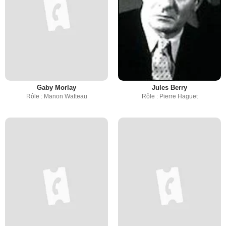
Gaby Morlay
Jules Berry
Rôle : Manon Watteau
Rôle : Pierre Haguet