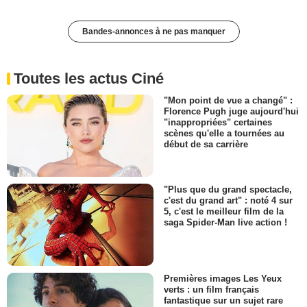
Bandes-annonces à ne pas manquer
Toutes les actus Ciné
"Mon point de vue a changé" :
Florence Pugh juge aujourd'hui
"inappropriées" certaines
scènes qu'elle a tournées au
début de sa carrière
"Plus que du grand spectacle,
c'est du grand art" : noté 4 sur
5, c'est le meilleur film de la
saga Spider-Man live action !
Premières images Les Yeux
verts : un film français
fantastique sur un sujet rare