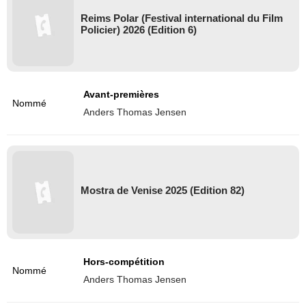
Reims Polar (Festival international du Film
Policier) 2026 (Edition 6)
Avant-premières
Nommé
Anders Thomas Jensen
Mostra de Venise 2025 (Edition 82)
Hors-compétition
Nommé
Anders Thomas Jensen