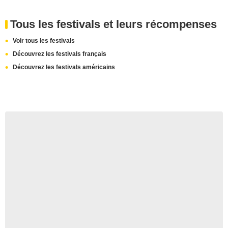
Tous les festivals et leurs récompenses
Voir tous les festivals
Découvrez les festivals français
Découvrez les festivals américains