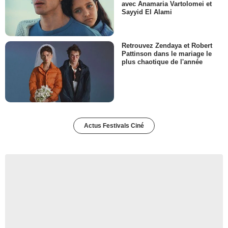
avec Anamaria Vartolomei et
Sayyid El Alami
Retrouvez Zendaya et Robert
Pattinson dans le mariage le
plus chaotique de l'année
Actus Festivals Ciné