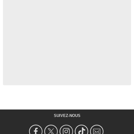
SUIVEZ-NOUS