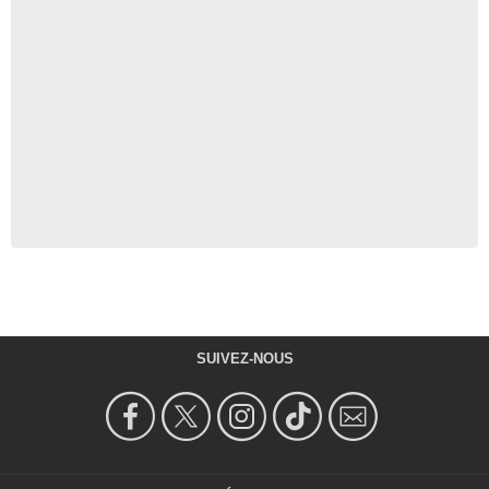
SUIVEZ-NOUS