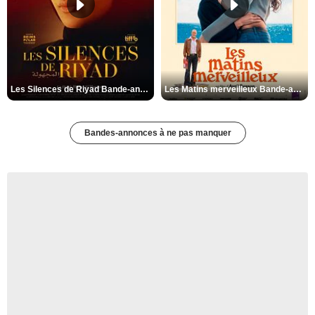
Les Silences de Riyad Bande-annonce VO STFR
Les Matins merveilleux Bande-annonce VF
Bandes-annonces à ne pas manquer