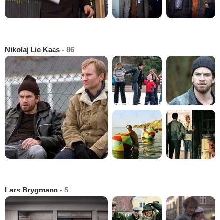
Nikolaj Lie Kaas
- 86
Lars Brygmann
- 5