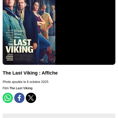
The Last Viking : Affiche
Photo ajoutée le 6 octobre 2025
Film
The Last Viking