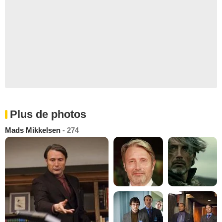
Plus de photos
Mads Mikkelsen
- 274