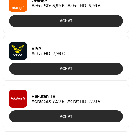
Orange
Achat SD: 5,99 € | Achat HD: 5,99 €
ACHAT
VIVA
Achat HD: 7,99 €
ACHAT
Rakuten TV
Achat SD: 7,99 € | Achat HD: 7,99 €
ACHAT