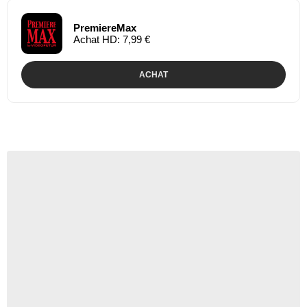
PremiereMax
Achat HD: 7,99 €
ACHAT