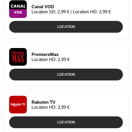
Canal VOD
Location SD: 2,99 € | Location HD: 2,99 €
LOCATION
PremiereMax
Location HD: 2,99 €
LOCATION
Rakuten TV
Location HD: 3,99 €
LOCATION