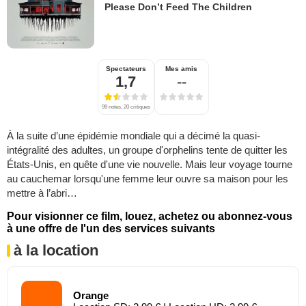
Please Don’t Feed The Children
Spectateurs
Mes amis
1,7
--
99 notes, 20 critiques
À la suite d’une épidémie mondiale qui a décimé la quasi-
intégralité des adultes, un groupe d'orphelins tente de quitter les
États-Unis, en quête d'une vie nouvelle. Mais leur voyage tourne
au cauchemar lorsqu'une femme leur ouvre sa maison pour les
mettre à l’abri…
Pour visionner ce film, louez, achetez ou abonnez-vous
à une offre de l'un des services suivants
à la location
Orange