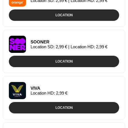
Location SD: 2,99 € | Location HD: 2,99 €
LOCATION
SOONER
Location SD: 2,99 € | Location HD: 2,99 €
LOCATION
VIVA
Location HD: 2,99 €
LOCATION