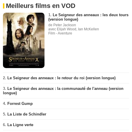
Meilleurs films en VOD
1.
Le Seigneur des anneaux : les deux tours
(version longue)
de Peter Jackson
avec Elijah Wood, Ian McKellen
Film - Aventure
2.
Le Seigneur des anneaux : le retour du roi (version longue)
3.
Le Seigneur des anneaux : la communauté de l'anneau (version
longue)
4.
Forrest Gump
5.
La Liste de Schindler
6.
La Ligne verte