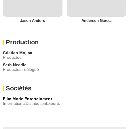
Jason Andors
Anderson Garcia
Production
Cristian Mojica
Producteur
Seth Needle
Producteur délégué
Sociétés
Film Mode Entertainment
InternationalDistributionExports