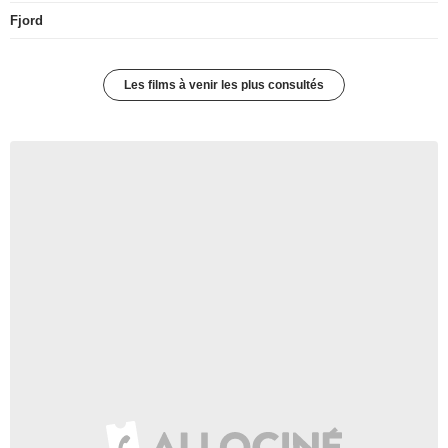
Fjord
Les films à venir les plus consultés