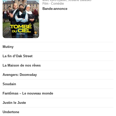
Film - Comédie
Bande-annonce
Mutiny
La fin d’Oak Street
La Maison de nos rêves
Avengers: Doomsday
Soudain
Fantômas – Le nouveau monde
Justin le Juste
Undertone