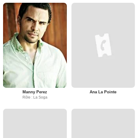
Manny Perez
Ana La Pointe
Rôle : La Soga