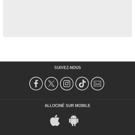
SUIVEZ-NOUS
ALLOCINÉ SUR MOBILE