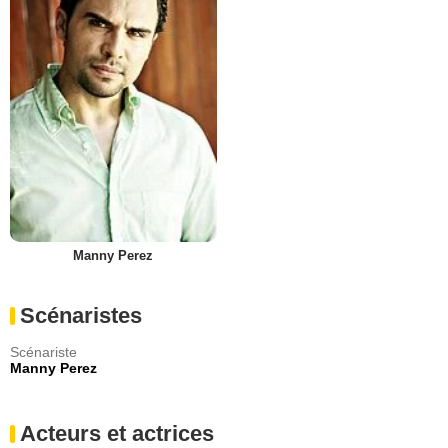
Manny Perez
Scénaristes
Scénariste
Manny Perez
Acteurs et actrices