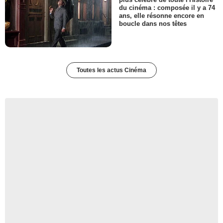
du cinéma : composée il y a 74
ans, elle résonne encore en
boucle dans nos têtes
Toutes les actus Cinéma