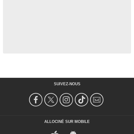
SUIVEZ-NOUS
ALLOCINÉ SUR MOBILE