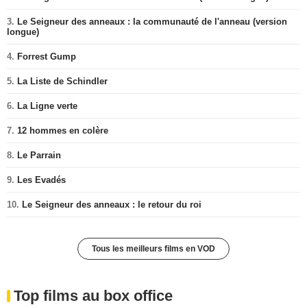
3.
Le Seigneur des anneaux : la communauté de l'anneau (version
longue)
4.
Forrest Gump
5.
La Liste de Schindler
6.
La Ligne verte
7.
12 hommes en colère
8.
Le Parrain
9.
Les Evadés
10.
Le Seigneur des anneaux : le retour du roi
Tous les meilleurs films en VOD
Top films au box office