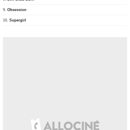
9.
Obsession
10.
Supergirl