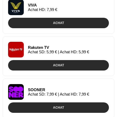
VIVA
Achat HD: 7,99 €
ACHAT
Rakuten TV
Achat SD: 5,99 € | Achat HD: 5,99 €
ACHAT
SOONER
Achat SD: 7,99 € | Achat HD: 7,99 €
ACHAT