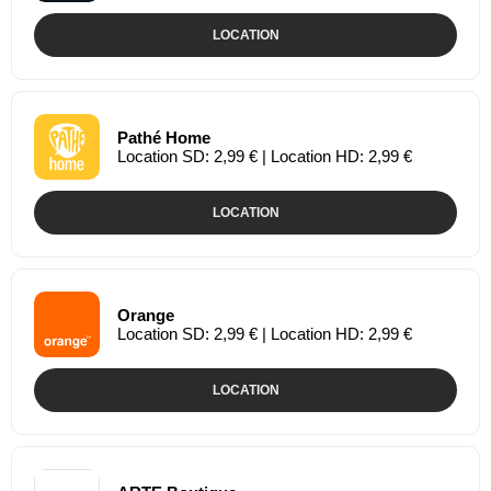
LOCATION
Pathé Home
Location SD: 2,99 € | Location HD: 2,99 €
LOCATION
Orange
Location SD: 2,99 € | Location HD: 2,99 €
LOCATION