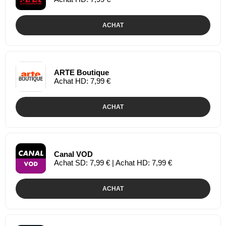
ACHAT
ARTE Boutique
Achat HD: 7,99 €
ACHAT
Canal VOD
Achat SD: 7,99 € | Achat HD: 7,99 €
ACHAT