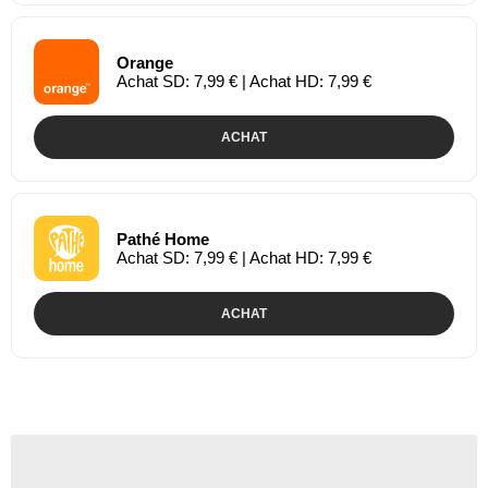
Orange
Achat SD: 7,99 € | Achat HD: 7,99 €
ACHAT
Pathé Home
Achat SD: 7,99 € | Achat HD: 7,99 €
ACHAT