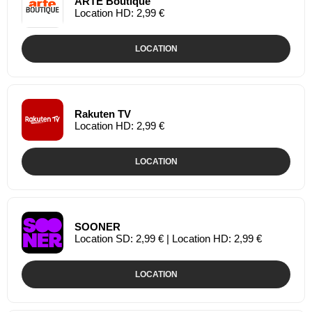
ARTE Boutique
Location HD: 2,99 €
LOCATION
Rakuten TV
Location HD: 2,99 €
LOCATION
SOONER
Location SD: 2,99 € | Location HD: 2,99 €
LOCATION