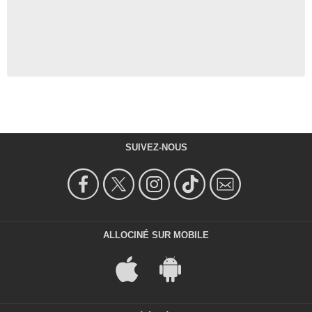
SUIVEZ-NOUS
ALLOCINÉ SUR MOBILE