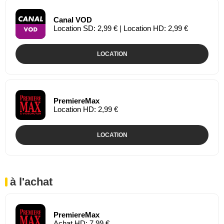
Canal VOD
Location SD: 2,99 € | Location HD: 2,99 €
LOCATION
PremiereMax
Location HD: 2,99 €
LOCATION
à l'achat
PremiereMax
Achat HD: 7,99 €