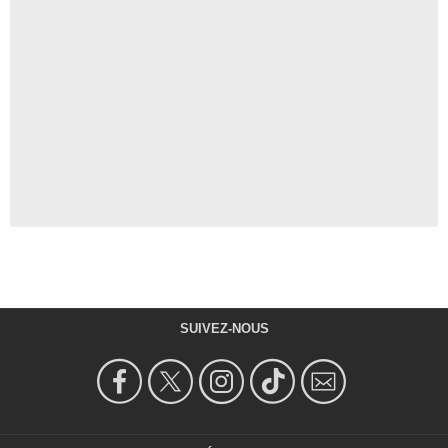
SUIVEZ-NOUS