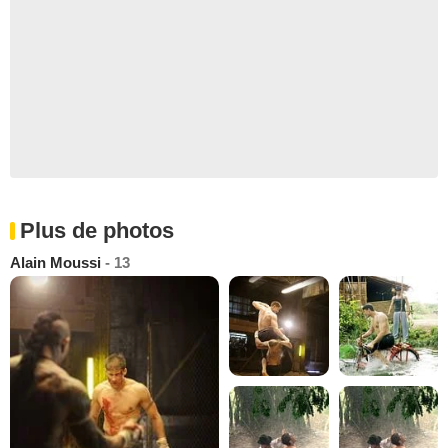
Plus de photos
Alain Moussi
- 13