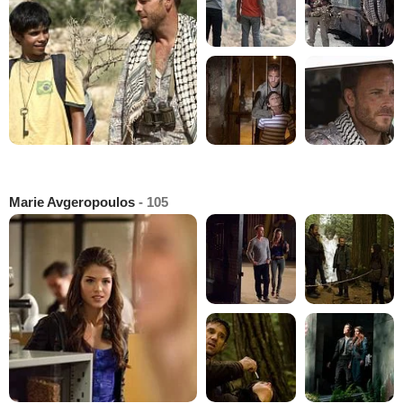
Marie Avgeropoulos
- 105