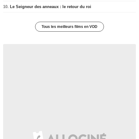
10.
Le Seigneur des anneaux : le retour du roi
Tous les meilleurs films en VOD