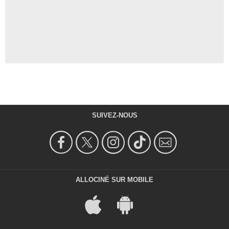
SUIVEZ-NOUS
ALLOCINÉ SUR MOBILE