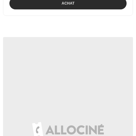
ACHAT