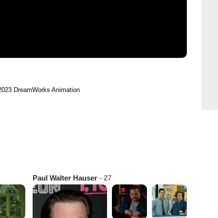
 2023 DreamWorks Animation
Paul Walter Hauser
- 27