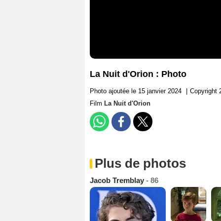
La Nuit d'Orion : Photo
Photo ajoutée le 15 janvier 2024
|
Copyright
Film
La Nuit d'Orion
Plus de photos
Jacob Tremblay
- 86