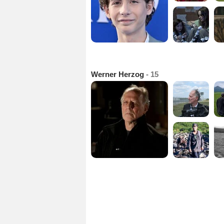
Werner Herzog
- 15