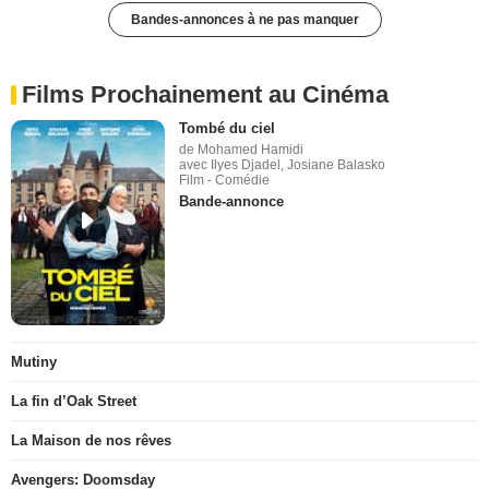
Bandes-annonces à ne pas manquer
Films Prochainement au Cinéma
Tombé du ciel
de Mohamed Hamidi
avec Ilyes Djadel, Josiane Balasko
Film - Comédie
Bande-annonce
Mutiny
La fin d’Oak Street
La Maison de nos rêves
Avengers: Doomsday