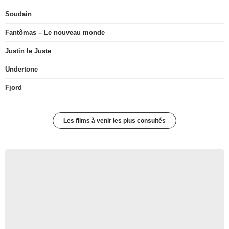
Soudain
Fantômas – Le nouveau monde
Justin le Juste
Undertone
Fjord
Les films à venir les plus consultés