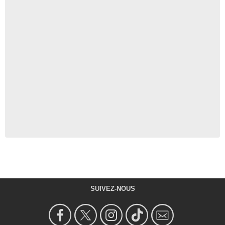
SUIVEZ-NOUS