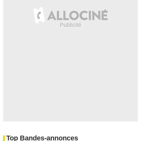
Top Bandes-annonces