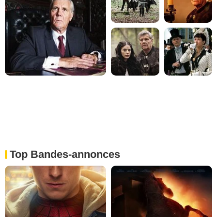
Top Bandes-annonces