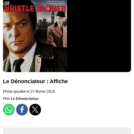
Le Dénonciateur : Affiche
Photo ajoutée le 27 février 2018
Film
Le Dénonciateur