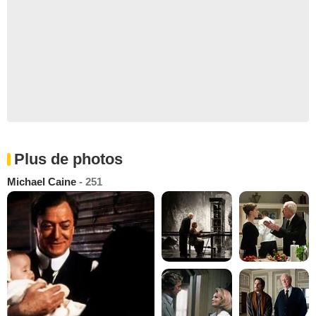
Plus de photos
Michael Caine
- 251