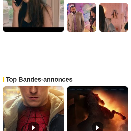
Top Bandes-annonces