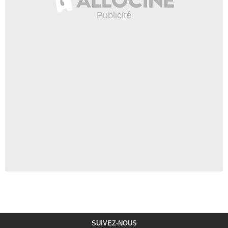
SUIVEZ-NOUS