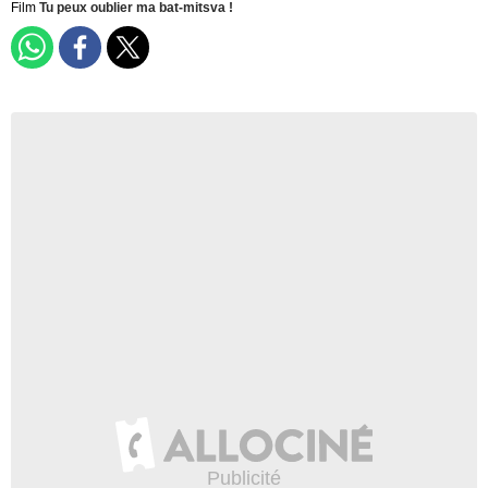
Film
Tu peux oublier ma bat-mitsva !