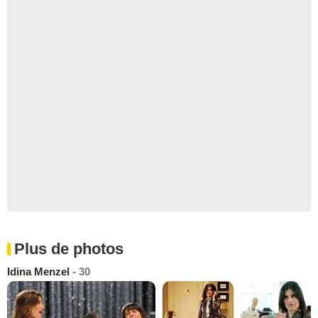
Plus de photos
Idina Menzel
- 30