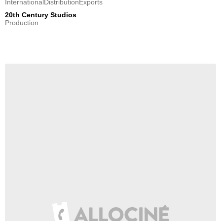
InternationalDistributionExports
20th Century Studios
Production