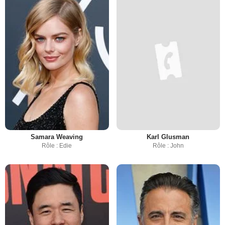
Samara Weaving
Karl Glusman
Rôle : Edie
Rôle : John