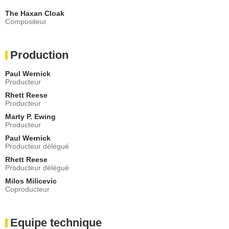
The Haxan Cloak
Compositeur
Production
Paul Wernick
Producteur
Rhett Reese
Producteur
Marty P. Ewing
Producteur
Paul Wernick
Producteur délégué
Rhett Reese
Producteur délégué
Milos Milicevic
Coproducteur
Equipe technique