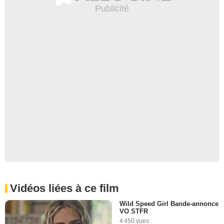
Vidéos liées à ce film
Wild Speed Girl Bande-annonce
VO STFR
4 450 vues