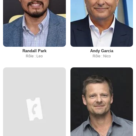
Randall Park
Andy Garcia
Rôle : Leo
Rôle : Nico