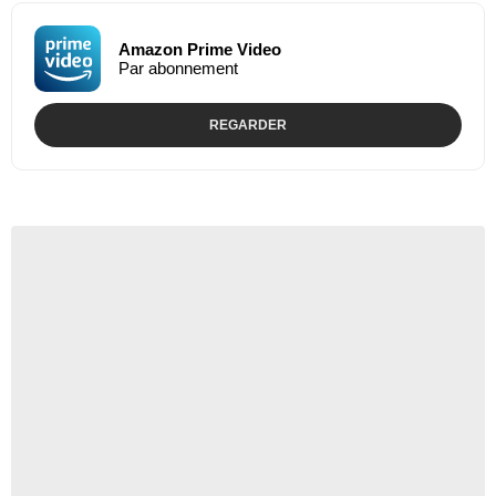
Amazon Prime Video
Par abonnement
REGARDER