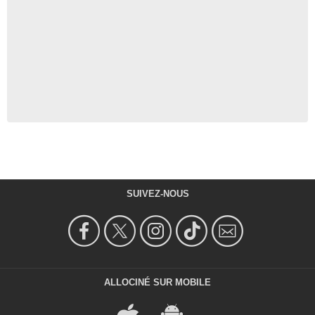
SUIVEZ-NOUS
ALLOCINÉ SUR MOBILE