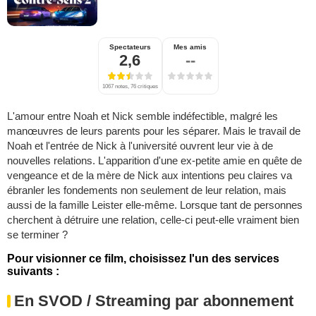
Spectateurs
Mes amis
2,6
--
1067 notes, 76 critiques
L'amour entre Noah et Nick semble indéfectible, malgré les
manœuvres de leurs parents pour les séparer. Mais le travail de
Noah et l'entrée de Nick à l'université ouvrent leur vie à de
nouvelles relations. L'apparition d'une ex-petite amie en quête de
vengeance et de la mère de Nick aux intentions peu claires va
ébranler les fondements non seulement de leur relation, mais
aussi de la famille Leister elle-même. Lorsque tant de personnes
cherchent à détruire une relation, celle-ci peut-elle vraiment bien
se terminer ?
Pour visionner ce film, choisissez l'un des services
suivants :
En SVOD / Streaming par abonnement