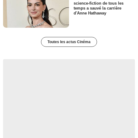
science-fiction de tous les
temps a sauvé la carrière
d'Anne Hathaway
Toutes les actus Cinéma