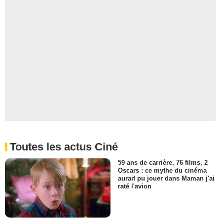
Toutes les actus Ciné
59 ans de carrière, 76 films, 2
Oscars : ce mythe du cinéma
aurait pu jouer dans Maman j'ai
raté l'avion