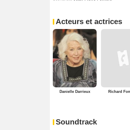
Acteurs et actrices
Danielle Darrieux
Richard Fon
Soundtrack