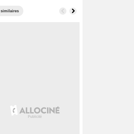
 similaires