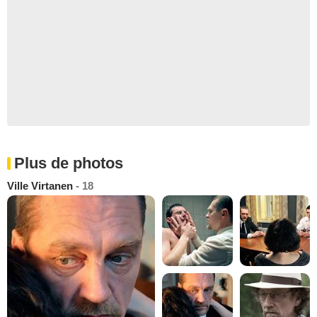
Plus de photos
Ville Virtanen
- 18