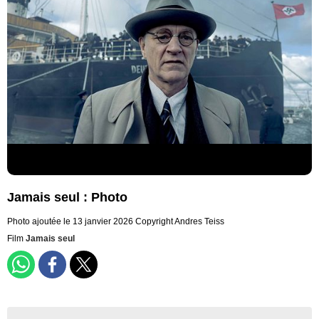
Jamais seul : Photo
Photo ajoutée le 13 janvier 2026
Copyright Andres Teiss
Film
Jamais seul