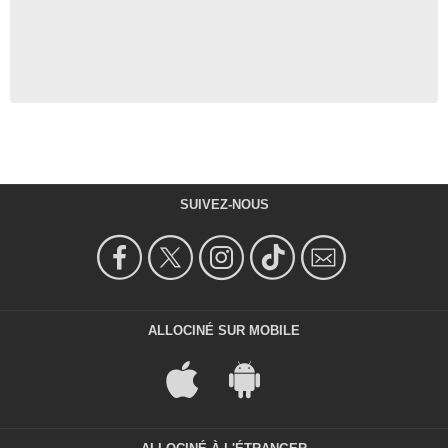
SUIVEZ-NOUS
ALLOCINÉ SUR MOBILE