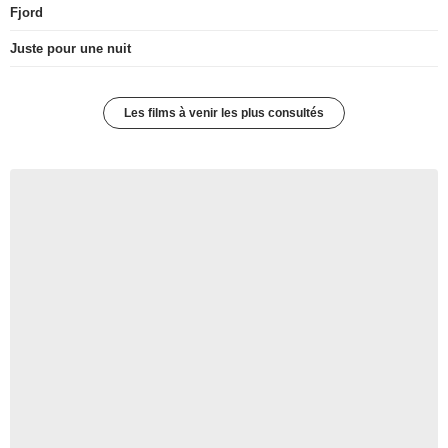
Fjord
Juste pour une nuit
Les films à venir les plus consultés