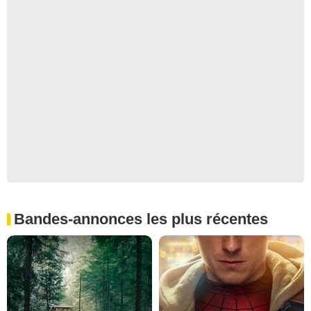
Bandes-annonces les plus récentes