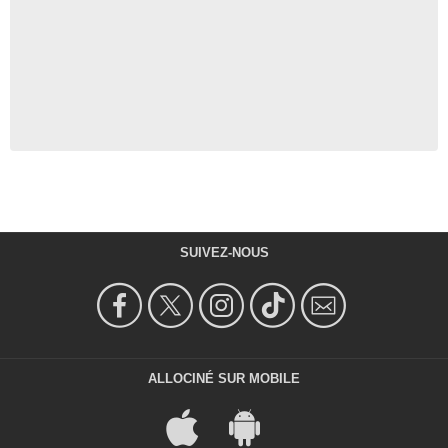
SUIVEZ-NOUS
ALLOCINÉ SUR MOBILE