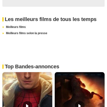
Les meilleurs films de tous les temps
Meilleurs films
Meilleurs films selon la presse
Top Bandes-annonces