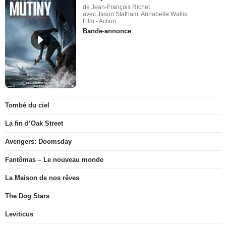
de Jean-François Richet
avec Jason Statham, Annabelle Wallis
Film - Action
Bande-annonce
Tombé du ciel
La fin d’Oak Street
Avengers: Doomsday
Fantômas – Le nouveau monde
La Maison de nos rêves
The Dog Stars
Leviticus