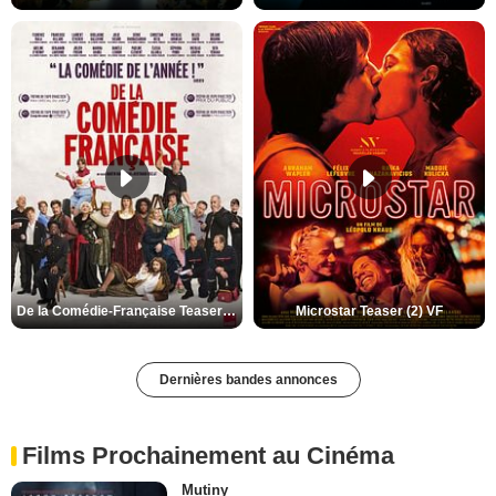
De la Comédie-Française Teaser (3) VF
Microstar Teaser (2) VF
Dernières bandes annonces
Films Prochainement au Cinéma
Mutiny