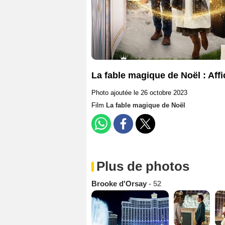
La fable magique de Noël : Aff
Photo ajoutée le 26 octobre 2023
Film
La fable magique de Noël
Plus de photos
Brooke d'Orsay
- 52