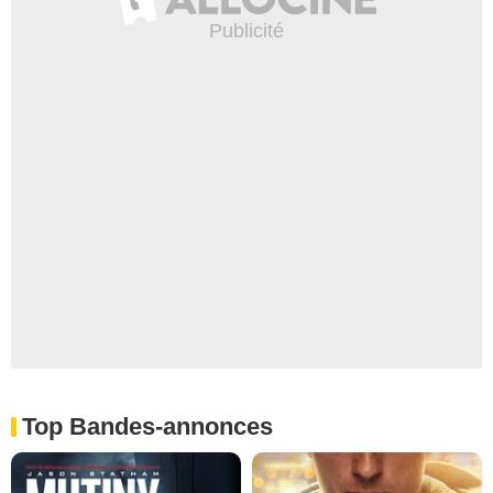
Top Bandes-annonces