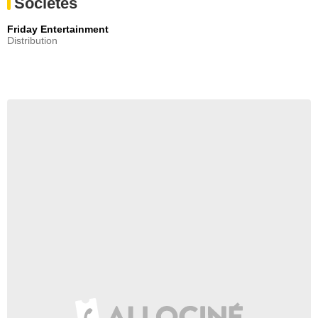
Sociétés
Friday Entertainment
Distribution