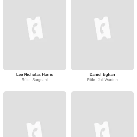
Lee Nicholas Harris
Daniel Eghan
Rôle : Sargeant
Rôle : Jail Warden