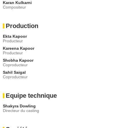
Karan Kulkarni
Compositeur
Production
Ekta Kapoor
Producteur
Kareena Kapoor
Producteur
Shobha Kapoor
Coproducteur
Sahil Saigal
Coproducteur
Equipe technique
Shakyra Dowling
Directeur du casting