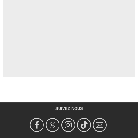
SUIVEZ-NOUS