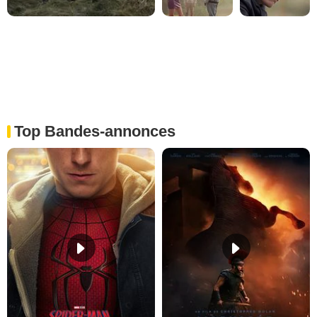
Top Bandes-annonces