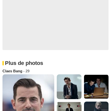
Plus de photos
Claes Bang
- 29