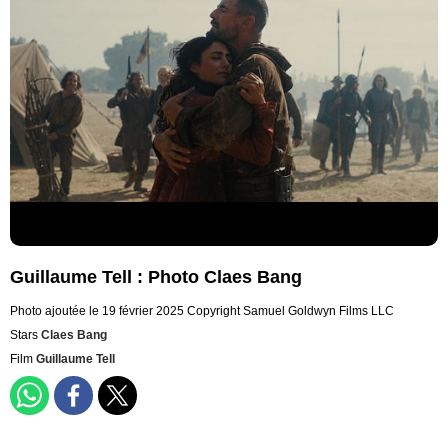
Guillaume Tell : Photo Claes Bang
Photo ajoutée le 19 février 2025
Copyright Samuel Goldwyn Films LLC
Stars
Claes Bang
Film
Guillaume Tell