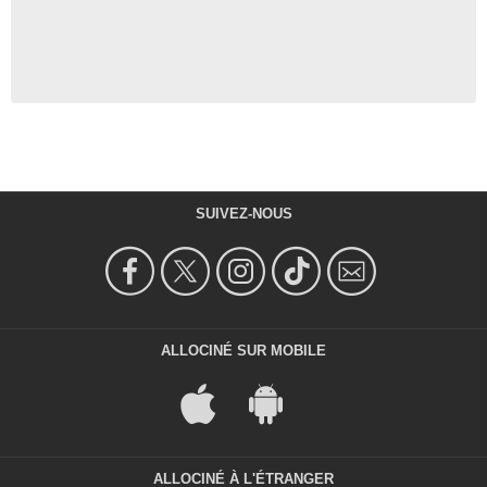
SUIVEZ-NOUS
ALLOCINÉ SUR MOBILE
ALLOCINÉ À L'ÉTRANGER