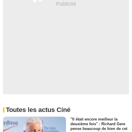
Toutes les actus Ciné
"Il était encore meilleur la
deuxième fois" : Richard Gere
pense beaucoup de bien de cet