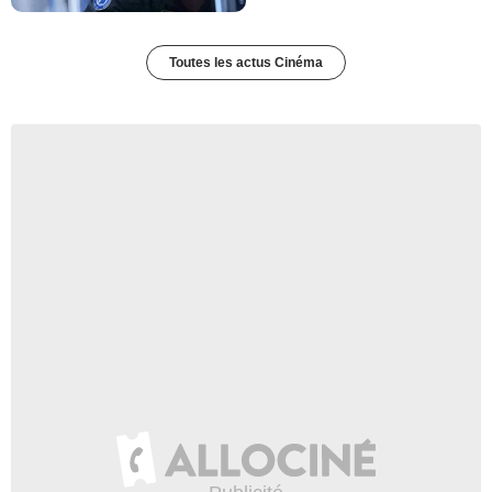
Toutes les actus Cinéma