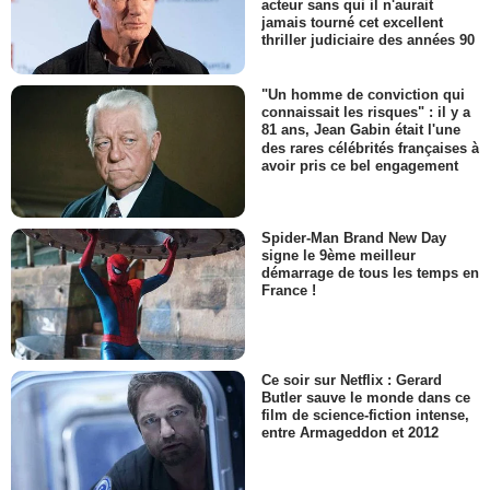
acteur sans qui il n'aurait
jamais tourné cet excellent
thriller judiciaire des années 90
"Un homme de conviction qui
connaissait les risques" : il y a
81 ans, Jean Gabin était l'une
des rares célébrités françaises à
avoir pris ce bel engagement
Spider-Man Brand New Day
signe le 9ème meilleur
démarrage de tous les temps en
France !
Ce soir sur Netflix : Gerard
Butler sauve le monde dans ce
film de science-fiction intense,
entre Armageddon et 2012