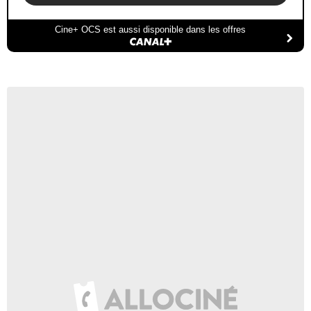
Cine+ OCS est aussi disponible dans les offres