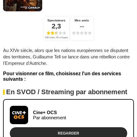
Spectateurs
Mes amis
2,3
--
338 notes, 46 critiques
Au XIVe siècle, alors que les nations européennes se disputent
des territoires, Guillaume Tell se lance dans une rébellion contre
l'Empereur d'Autriche.
Pour visionner ce film, choisissez l'un des services
suivants :
En SVOD / Streaming par abonnement
Cine+ OCS
Par abonnement
REGARDER