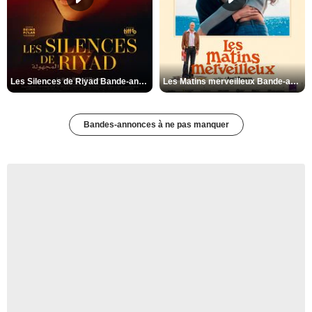
Les Silences de Riyad Bande-annonce VO STFR
Les Matins merveilleux Bande-annonce VF
Bandes-annonces à ne pas manquer