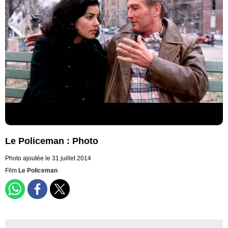
Le Policeman : Photo
Photo ajoutée le 31 juillet 2014
Film
Le Policeman