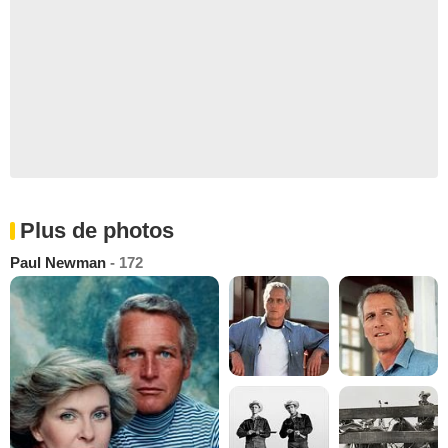
Plus de photos
Paul Newman
- 172