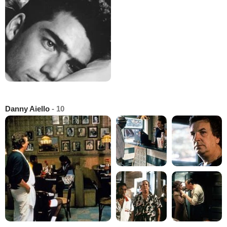
Danny Aiello
- 10