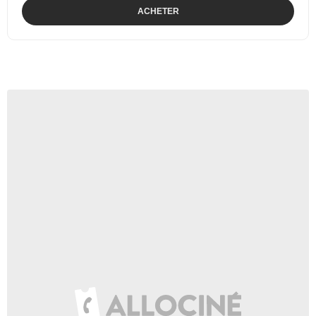
ACHETER