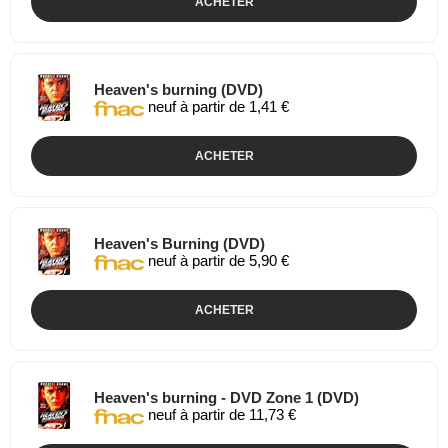
ACHETER
Heaven's burning (DVD)
neuf à partir de 1,41 €
ACHETER
Heaven's Burning (DVD)
neuf à partir de 5,90 €
ACHETER
Heaven's burning - DVD Zone 1 (DVD)
neuf à partir de 11,73 €