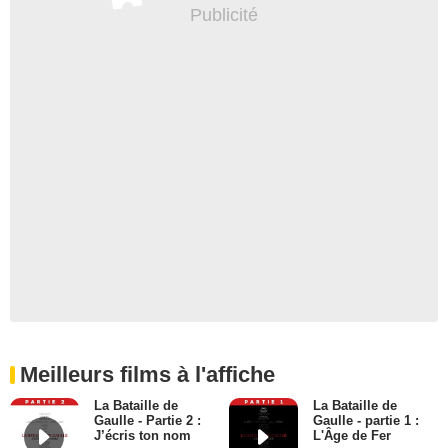
Meilleurs films à l'affiche
La Bataille de
La Bataille de
Gaulle - Partie 2 :
Gaulle - partie 1 :
J’écris ton nom
L'Âge de Fer