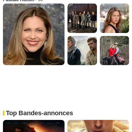
Top Bandes-annonces