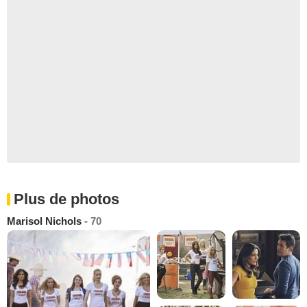
Plus de photos
Marisol Nichols
- 70