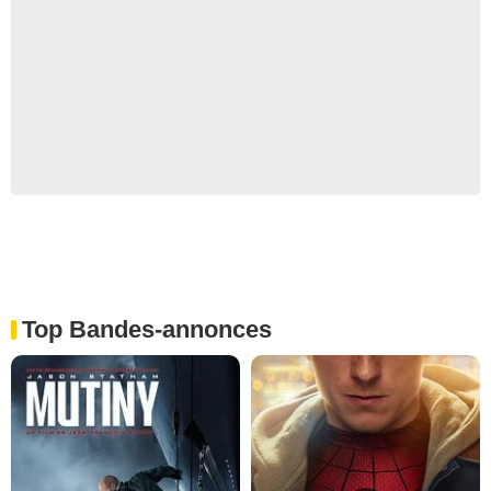
Top Bandes-annonces