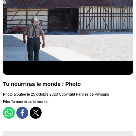
Tu nourriras le monde : Photo
Photo ajoutée le 25 octobre 2023
Copyright Paroles de Paysans
Film
Tu nourriras le monde