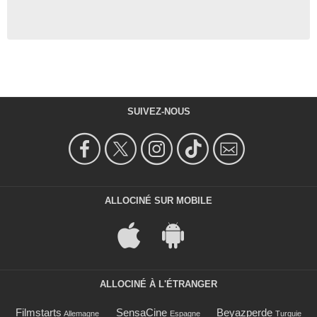
SUIVEZ-NOUS
ALLOCINÉ SUR MOBILE
ALLOCINÉ À L'ÉTRANGER
Filmstarts
SensaCine
Beyazperde
Allemagne
Espagne
Turquie