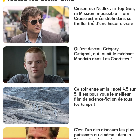
Ce soir sur Netflix : ni Top Gun,
ni Mission Impossible ! Tom
Cruise est irrésistible dans ce
thriller tiré d’une histoire vraie
Qu’est devenu Grégory
Gatignol, qui jouait le méchant
Mondain dans Les Choristes ?
Ce soir entre amis : noté 4,5 sur
5, il est pour vous le meilleur
film de science-fiction de tous
les temps !
C'est l'un des discours les plus
puissants du cinéma : depuis