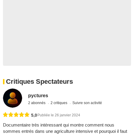
Critiques Spectateurs
pyctures
2 abonnés
2 critiques
Suivre son activité
5,0
Publiée le 26 janvier 2024
Documentaire très intéressant qui montre comment nous
sommes entrés dans une agriculture intensive et pourquoi il faut