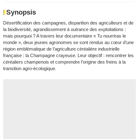
Synopsis
Désertification des campagnes, disparition des agriculteurs et de
la biodiversité, agrandissement à outrance des exploitations :
mais pourquoi ? A travers leur documentaire « Tu nourriras le
monde », deux jeunes agronomes se sont rendus au cœur d’une
région emblématique de l’agriculture céréalière industrielle
française : la Champagne crayeuse. Leur objectif : rencontrer les
céréaliers champenois et comprendre l’origine des freins à la
transition agro-écologique.