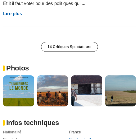
Et it il faut voter pour des politiques qui ...
Lire plus
14 Critiques Spectateurs
Photos
Infos techniques
Nationalité
France