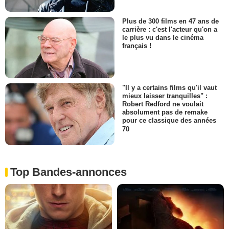
Plus de 300 films en 47 ans de
carrière : c'est l'acteur qu'on a
le plus vu dans le cinéma
français !
"Il y a certains films qu'il vaut
mieux laisser tranquilles" :
Robert Redford ne voulait
absolument pas de remake
pour ce classique des années
70
Top Bandes-annonces