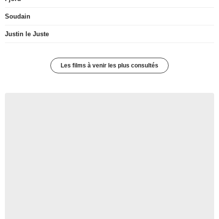
Soudain
Justin le Juste
Les films à venir les plus consultés