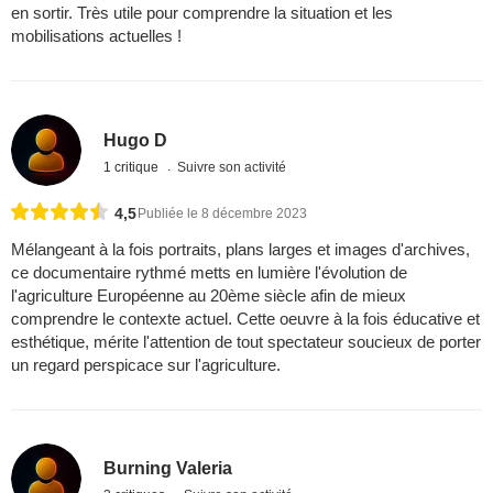
en sortir. Très utile pour comprendre la situation et les
mobilisations actuelles !
Hugo D
1 critique
Suivre son activité
4,5
Publiée le 8 décembre 2023
Mélangeant à la fois portraits, plans larges et images d'archives,
ce documentaire rythmé metts en lumière l'évolution de
l'agriculture Européenne au 20ème siècle afin de mieux
comprendre le contexte actuel. Cette oeuvre à la fois éducative et
esthétique, mérite l'attention de tout spectateur soucieux de porter
un regard perspicace sur l'agriculture.
Burning Valeria