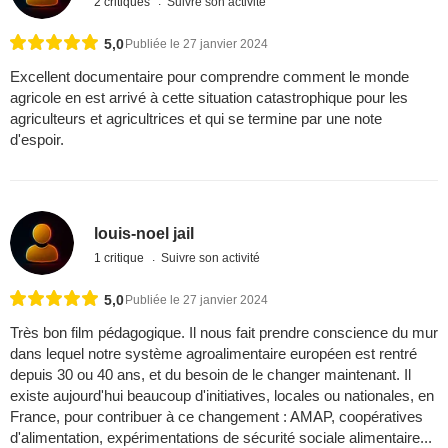
2 critiques
Suivre son activité
5,0
Publiée le 27 janvier 2024
Excellent documentaire pour comprendre comment le monde
agricole en est arrivé à cette situation catastrophique pour les
agriculteurs et agricultrices et qui se termine par une note
d'espoir.
louis-noel jail
1 critique
Suivre son activité
5,0
Publiée le 27 janvier 2024
Très bon film pédagogique. Il nous fait prendre conscience du mur
dans lequel notre système agroalimentaire européen est rentré
depuis 30 ou 40 ans, et du besoin de le changer maintenant. Il
existe aujourd'hui beaucoup d'initiatives, locales ou nationales, en
France, pour contribuer à ce changement : AMAP, coopératives
d'alimentation, expérimentations de sécurité sociale alimentaire...