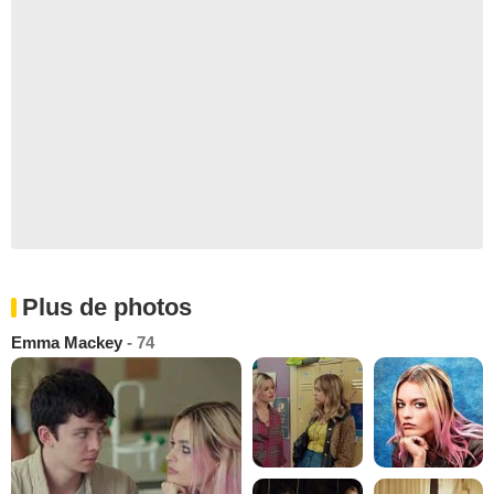
Plus de photos
Emma Mackey
- 74