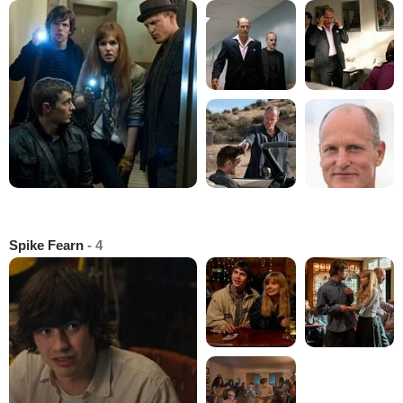
Spike Fearn
- 4