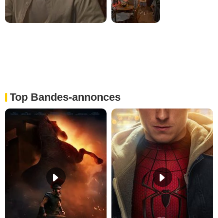
Top Bandes-annonces