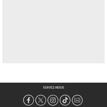
SUIVEZ-NOUS