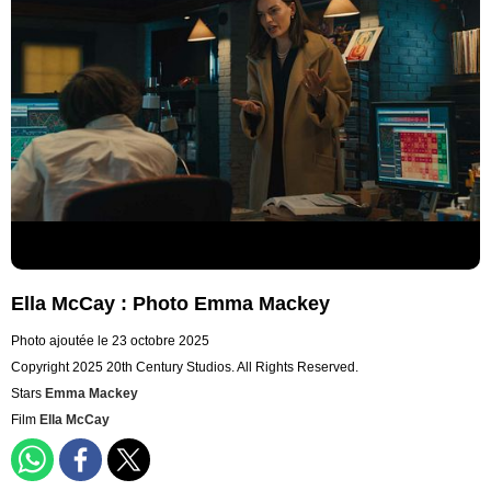
Ella McCay : Photo Emma Mackey
Photo ajoutée le 23 octobre 2025
Copyright 2025 20th Century Studios. All Rights Reserved.
Stars
Emma Mackey
Film
Ella McCay