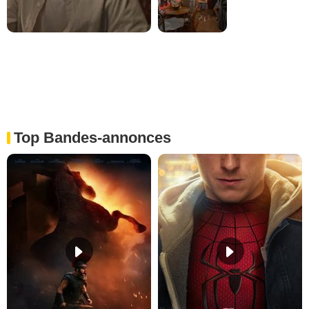
Top Bandes-annonces