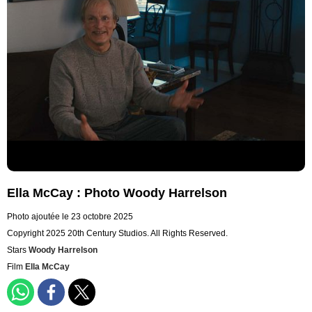
Ella McCay : Photo Woody Harrelson
Photo ajoutée le 23 octobre 2025
Copyright 2025 20th Century Studios. All Rights Reserved.
Stars
Woody Harrelson
Film
Ella McCay