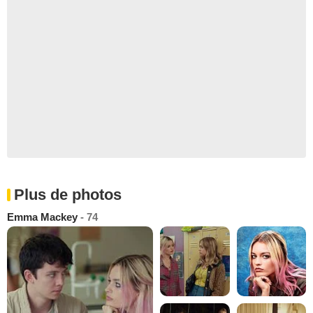
Plus de photos
Emma Mackey
- 74