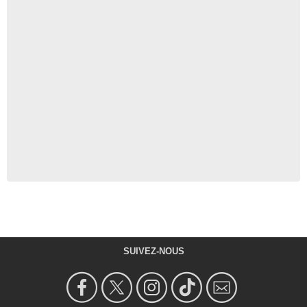
SUIVEZ-NOUS