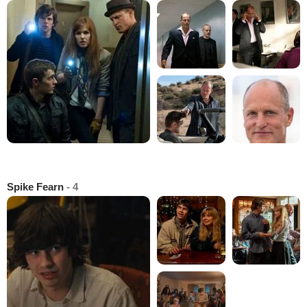
Spike Fearn
- 4