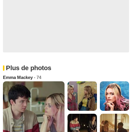
Plus de photos
Emma Mackey
- 74