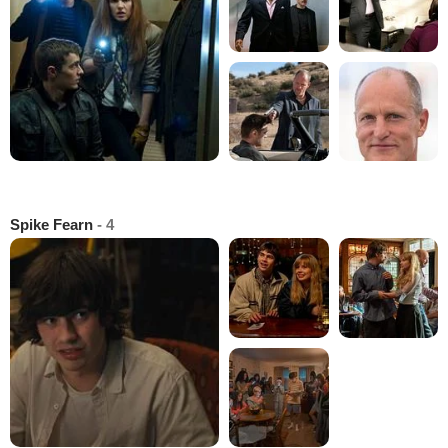
Spike Fearn
- 4