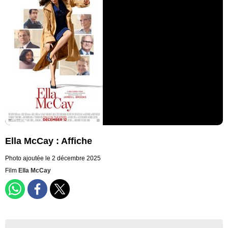
Ella McCay : Affiche
Photo ajoutée le 2 décembre 2025
Film
Ella McCay