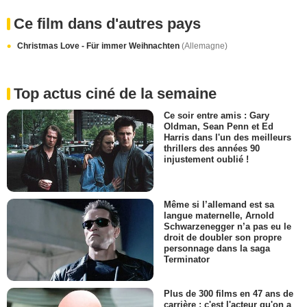
Ce film dans d'autres pays
Christmas Love - Für immer Weihnachten
(Allemagne)
Top actus ciné de la semaine
Ce soir entre amis : Gary
Oldman, Sean Penn et Ed
Harris dans l'un des meilleurs
thrillers des années 90
injustement oublié !
Même si l’allemand est sa
langue maternelle, Arnold
Schwarzenegger n’a pas eu le
droit de doubler son propre
personnage dans la saga
Terminator
Plus de 300 films en 47 ans de
carrière : c'est l'acteur qu'on a