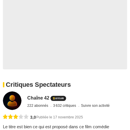
Critiques Spectateurs
Chaîne 42
222 abonnés
3 632 critiques
Suivre son activité
3,0
Publiée le 17 novembre 2025
Le titre est bien ce qui est proposé dans ce film comédie