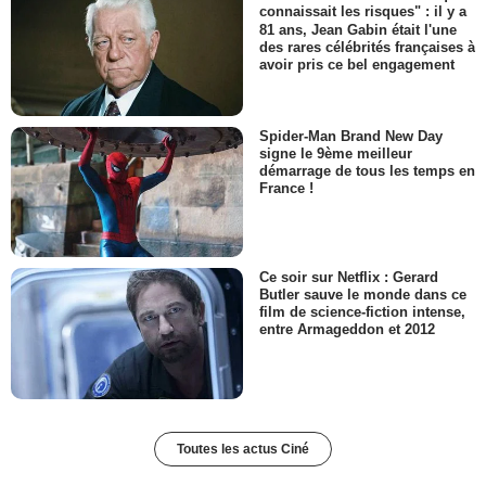
connaissait les risques" : il y a
81 ans, Jean Gabin était l'une
des rares célébrités françaises à
avoir pris ce bel engagement
Spider-Man Brand New Day
signe le 9ème meilleur
démarrage de tous les temps en
France !
Ce soir sur Netflix : Gerard
Butler sauve le monde dans ce
film de science-fiction intense,
entre Armageddon et 2012
Toutes les actus Ciné