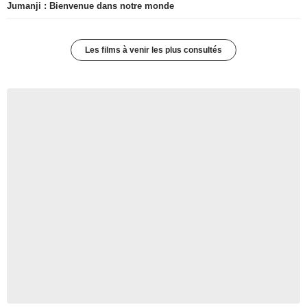
Jumanji : Bienvenue dans notre monde
Les films à venir les plus consultés