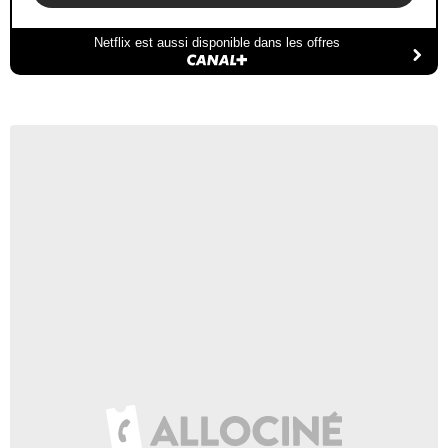
Netflix est aussi disponible dans les offres