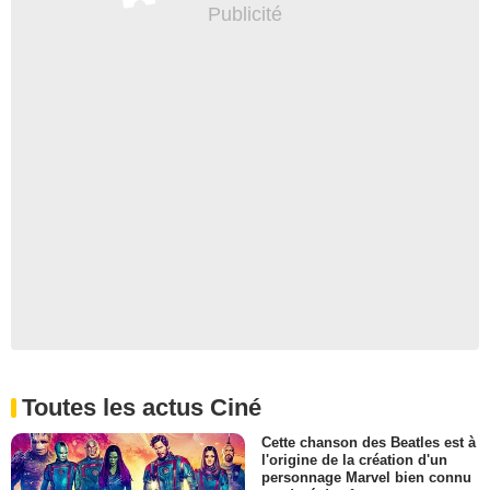
Toutes les actus Ciné
Cette chanson des Beatles est à
l'origine de la création d'un
personnage Marvel bien connu