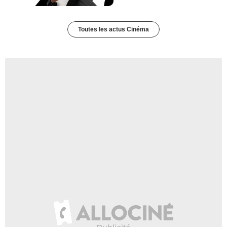
Toutes les actus Cinéma