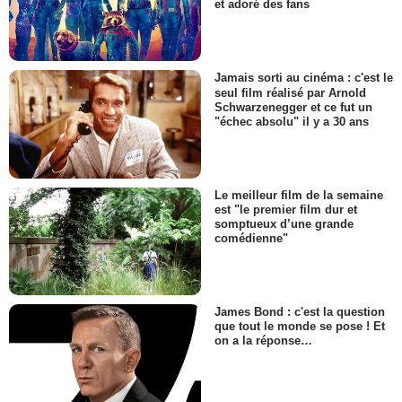
et adoré des fans
Jamais sorti au cinéma : c'est le
seul film réalisé par Arnold
Schwarzenegger et ce fut un
"échec absolu" il y a 30 ans
Le meilleur film de la semaine
est "le premier film dur et
somptueux d’une grande
comédienne"
James Bond : c'est la question
que tout le monde se pose ! Et
on a la réponse…