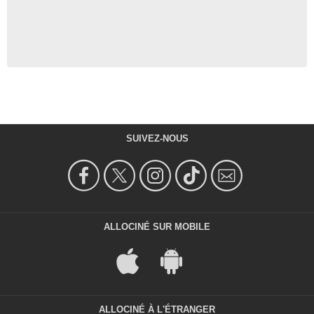
SUIVEZ-NOUS
ALLOCINÉ SUR MOBILE
ALLOCINÉ À L'ÉTRANGER