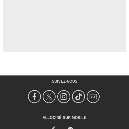
SUIVEZ-NOUS
ALLOCINÉ SUR MOBILE