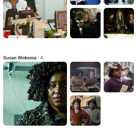
Susan Wokoma
- 4