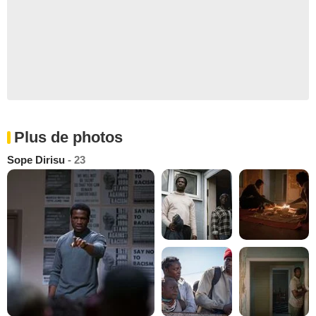
Plus de photos
Sope Dirisu
- 23