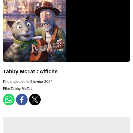
Tabby McTat : Affiche
Photo ajoutée le 9 février 2024
Film
Tabby McTat