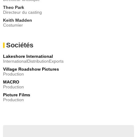
Theo Park
Directeur du casting
Keith Madden
Costumier
Sociétés
Lakeshore International
InternationalDistributionExports
Village Roadshow Pictures
Production
MACRO
Production
Picture Films
Production