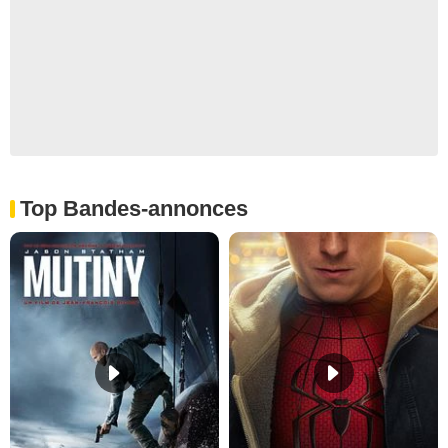
Top Bandes-annonces