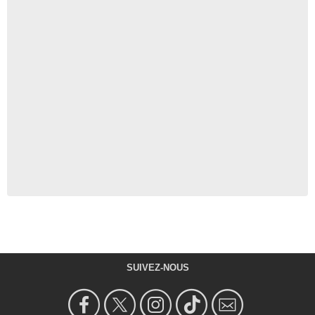
SUIVEZ-NOUS