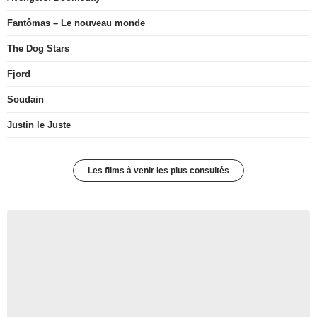
Fantômas – Le nouveau monde
The Dog Stars
Fjord
Soudain
Justin le Juste
Les films à venir les plus consultés