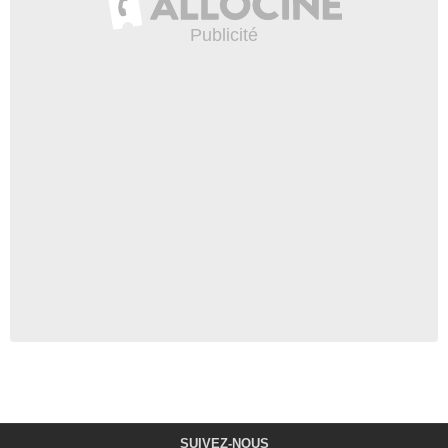
SUIVEZ-NOUS