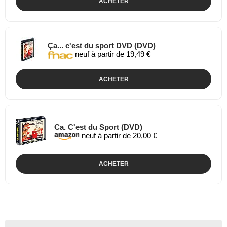
ACHETER
Ça... c'est du sport DVD (DVD)
neuf à partir de 19,49 €
ACHETER
Ca. C'est du Sport (DVD)
neuf à partir de 20,00 €
ACHETER