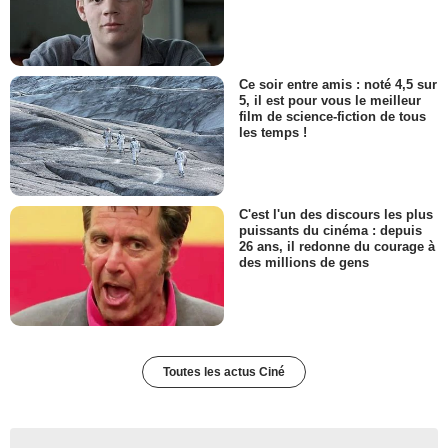
Ce soir entre amis : noté 4,5 sur
5, il est pour vous le meilleur
film de science-fiction de tous
les temps !
C'est l'un des discours les plus
puissants du cinéma : depuis
26 ans, il redonne du courage à
des millions de gens
Toutes les actus Ciné