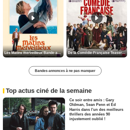
Les Matins merveilleux Bande-annonce VF
De la Comédie-Française Teaser VF
Bandes-annonces à ne pas manquer
Top actus ciné de la semaine
Ce soir entre amis : Gary
Oldman, Sean Penn et Ed
Harris dans l'un des meilleurs
thrillers des années 90
injustement oublié !