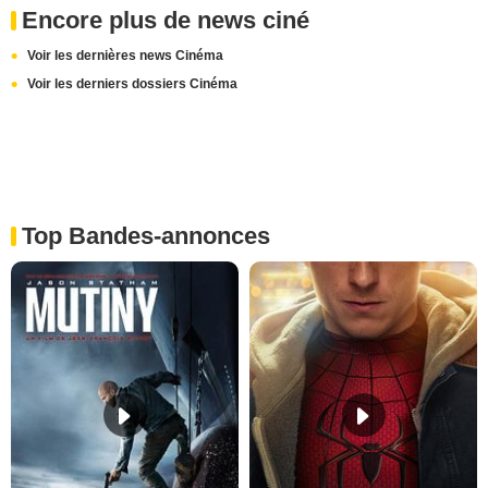
Encore plus de news ciné
Voir les dernières news Cinéma
Voir les derniers dossiers Cinéma
Top Bandes-annonces