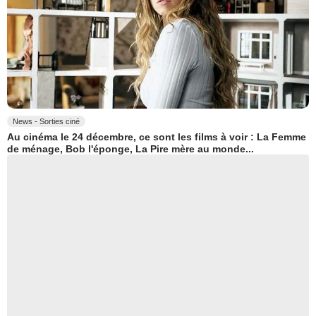
News - Sorties ciné
Au cinéma le 24 décembre, ce sont les films à voir : La Femme
de ménage, Bob l'éponge, La Pire mère au monde...