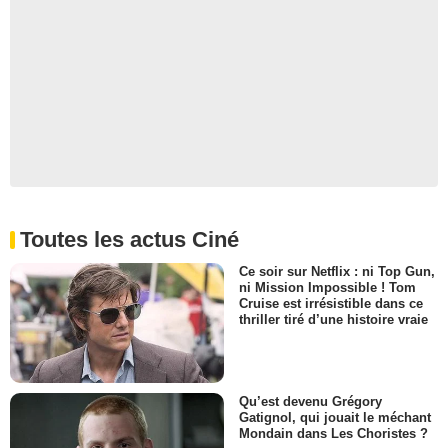
Toutes les actus Ciné
Ce soir sur Netflix : ni Top Gun,
ni Mission Impossible ! Tom
Cruise est irrésistible dans ce
thriller tiré d’une histoire vraie
Qu’est devenu Grégory
Gatignol, qui jouait le méchant
Mondain dans Les Choristes ?