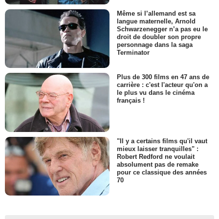
Même si l’allemand est sa
langue maternelle, Arnold
Schwarzenegger n’a pas eu le
droit de doubler son propre
personnage dans la saga
Terminator
Plus de 300 films en 47 ans de
carrière : c'est l'acteur qu'on a
le plus vu dans le cinéma
français !
"Il y a certains films qu'il vaut
mieux laisser tranquilles" :
Robert Redford ne voulait
absolument pas de remake
pour ce classique des années
70