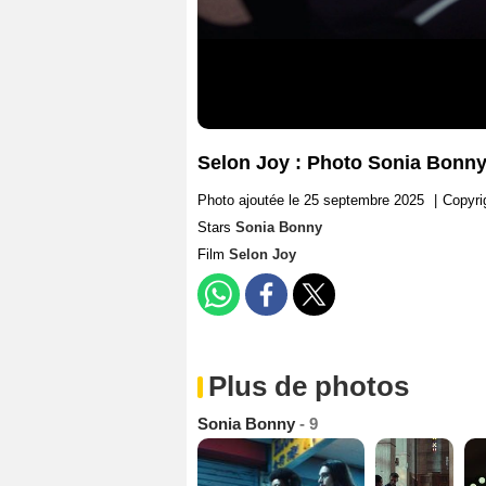
Selon Joy : Photo Sonia Bonn
Photo ajoutée le 25 septembre 2025
|
Copyr
Stars
Sonia Bonny
Film
Selon Joy
Plus de photos
Sonia Bonny
- 9