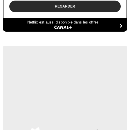
REGARDER
Netflix est aussi disponible dans les offres