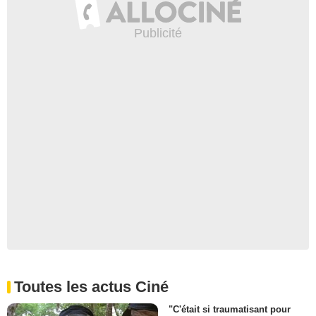
Toutes les actus Ciné
"C'était si traumatisant pour