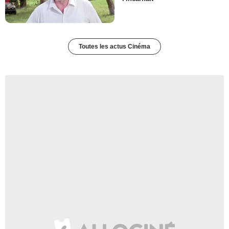
Toutes les actus Cinéma