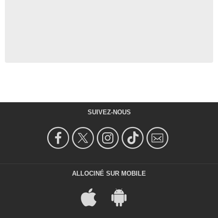
SUIVEZ-NOUS
ALLOCINÉ SUR MOBILE