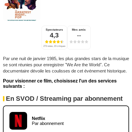
Spectateurs
Mes amis
4,3
--
273 notes, 23 critiques
Par une nuit de janvier 1985, les plus grandes stars de la musique
se sont réunies pour enregistrer "We Are the World". Ce
documentaire dévoile les coulisses de cet événement historique.
Pour visionner ce film, choisissez l'un des services
suivants :
En SVOD / Streaming par abonnement
Netflix
Par abonnement